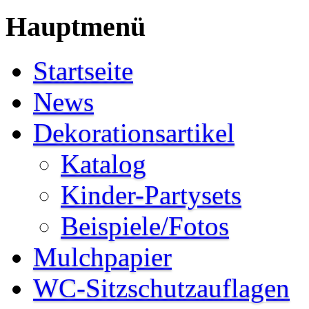
Hauptmenü
Startseite
News
Dekorationsartikel
Katalog
Kinder-Partysets
Beispiele/Fotos
Mulchpapier
WC-Sitzschutzauflagen