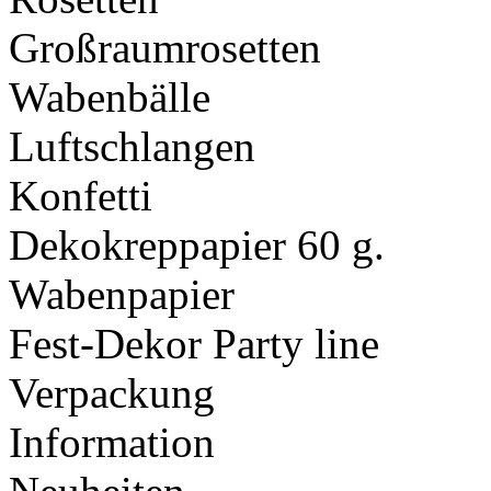
Großraumrosetten
Wabenbälle
Luftschlangen
Konfetti
Dekokreppapier 60 g.
Wabenpapier
Fest-Dekor Party line
Verpackung
Information