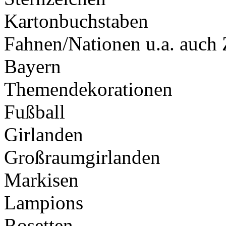
Kartonbuchstaben
Fahnen/Nationen u.a. auch
Bayern
Themendekorationen
Fußball
Girlanden
Großraumgirlanden
Markisen
Lampions
Rosetten