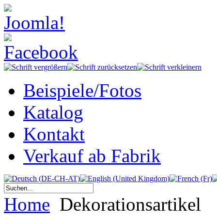
Beispiele/Fotos
Katalog
Kontakt
Verkauf ab Fabrik
Home
Dekorationsartikel