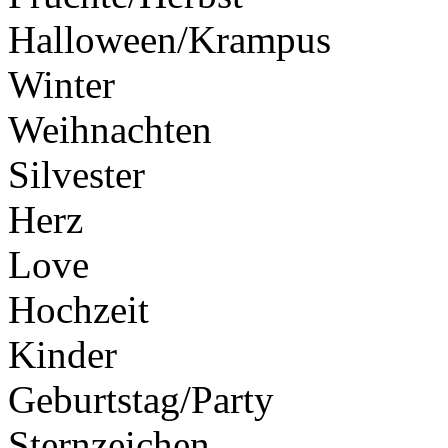
Halloween/Krampus
Winter
Weihnachten
Silvester
Herz
Love
Hochzeit
Kinder
Geburtstag/Party
Sternzeichen